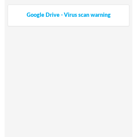
Google Drive - Virus scan warning