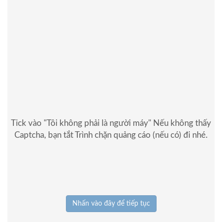
Tick vào "Tôi không phải là người máy" Nếu không thấy
Captcha, bạn tắt Trình chặn quảng cáo (nếu có) đi nhé.
Nhấn vào đây để tiếp tục